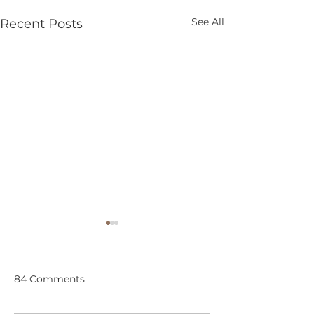
See All
Recent Posts
84 Comments